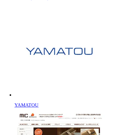
YAMATOU