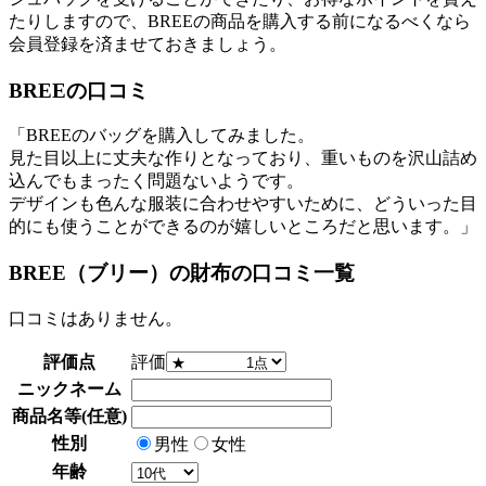
たりしますので、BREEの商品を購入する前になるべくなら
会員登録を済ませておきましょう。
BREEの口コミ
「BREEのバッグを購入してみました。
見た目以上に丈夫な作りとなっており、重いものを沢山詰め
込んでもまったく問題ないようです。
デザインも色んな服装に合わせやすいために、どういった目
的にも使うことができるのが嬉しいところだと思います。」
BREE（ブリー）の財布の口コミ一覧
口コミはありません。
評価点
評価
ニックネーム
商品名等(任意)
性別
男性
女性
年齢