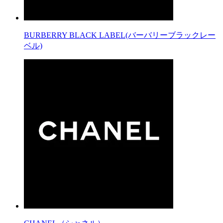
BURBERRY BLACK LABEL(バーバリーブラックレー
ベル)