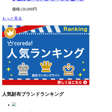
価格
120,000円
もっと見る
人気財布ブランド
ランキング