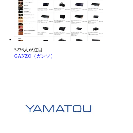
5236人が注目
GANZO（ガンゾ）