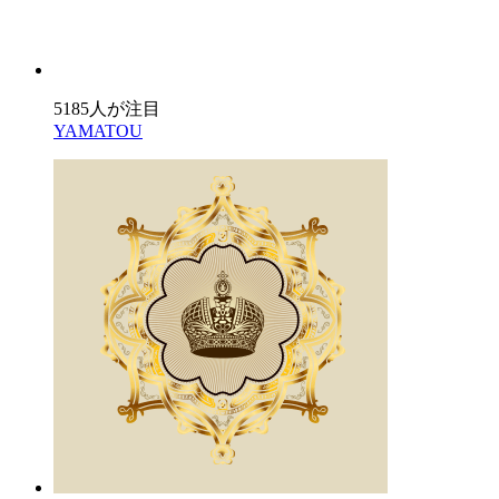
5185人が注目
YAMATOU