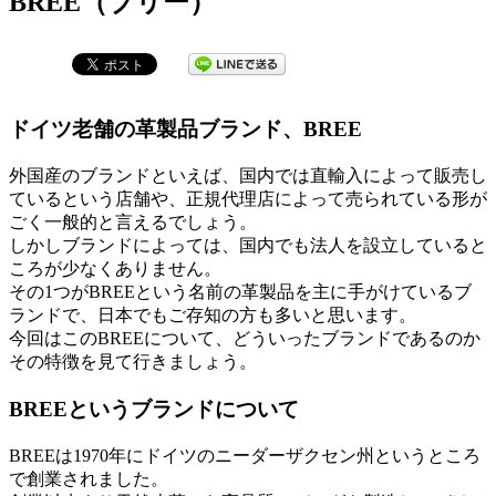
BREE（ブリー）
ドイツ老舗の革製品ブランド、BREE
外国産のブランドといえば、国内では直輸入によって販売し
ているという店舗や、正規代理店によって売られている形が
ごく一般的と言えるでしょう。
しかしブランドによっては、国内でも法人を設立していると
ころが少なくありません。
その1つがBREEという名前の革製品を主に手がけているブ
ランドで、日本でもご存知の方も多いと思います。
今回はこのBREEについて、どういったブランドであるのか
その特徴を見て行きましょう。
BREEというブランドについて
BREEは1970年にドイツのニーダーザクセン州というところ
で創業されました。