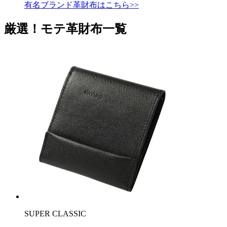
有名ブランド革財布はこちら>>
厳選！モテ革財布一覧
SUPER CLASSIC