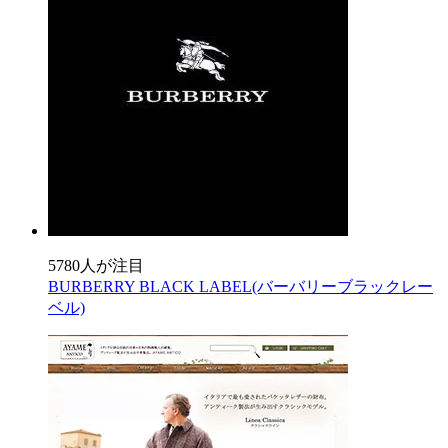
5780人が注目
BURBERRY BLACK LABEL(バーバリーブラックレー
ベル)