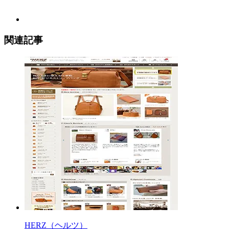
関連記事
HERZ（ヘルツ）