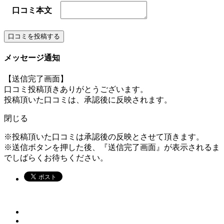
口コミ本文
メッセージ通知
【送信完了画面】
口コミ投稿頂きありがとうございます。
投稿頂いた口コミは、承認後に反映されます。
閉じる
※投稿頂いた口コミは承認後の反映とさせて頂きます。
※送信ボタンを押した後、『送信完了画面』が表示されるま
でしばらくお待ちください。