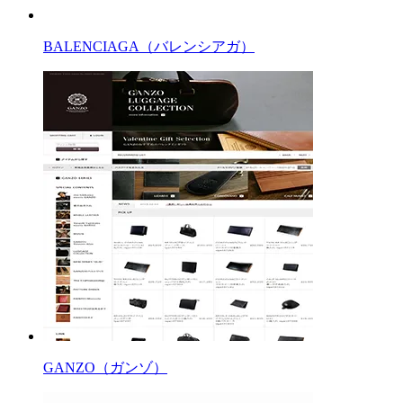
BALENCIAGA（バレンシアガ）
GANZO（ガンゾ）