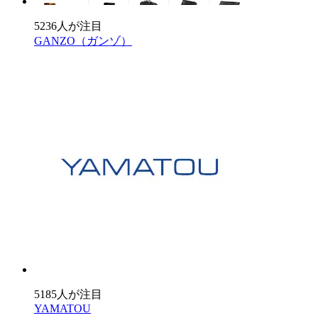
5236人が注目
GANZO（ガンゾ）
5185人が注目
YAMATOU