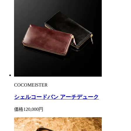
COCOMEISTER
シェルコードバン アーチデューク
価格
120,000円