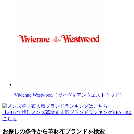
Vivienne Westwood（ヴィヴィアンウエストウッド）
【2017年版】メンズ革財布人気ブランドランキングBEST3は
こちら
お探しの条件から革財布ブランドを検索