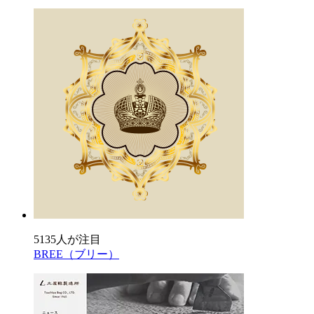
5135人が注目
BREE（ブリー）