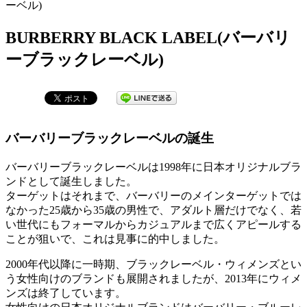
ーベル)
BURBERRY BLACK LABEL(バーバリ
ーブラックレーベル)
バーバリーブラックレーベルの誕生
バーバリーブラックレーベルは1998年に日本オリジナルブラ
ンドとして誕生しました。
ターゲットはそれまで、バーバリーのメインターゲットでは
なかった25歳から35歳の男性で、アダルト層だけでなく、若
い世代にもフォーマルからカジュアルまで広くアピールする
ことが狙いで、これは見事に的中しました。
2000年代以降に一時期、ブラックレーベル・ウィメンズとい
う女性向けのブランドも展開されましたが、2013年にウィメ
ンズは終了しています。