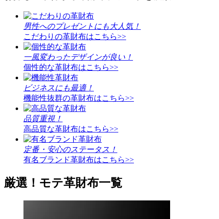
男性へのプレゼントにも大人気！
こだわりの革財布はこちら>>
一風変わったデザインが良い！
個性的な革財布はこちら>>
ビジネスにも最適！
機能性抜群の革財布はこちら>>
品質重視！
高品質な革財布はこちら>>
定番・安心のステータス！
有名ブランド革財布はこちら>>
厳選！モテ革財布一覧