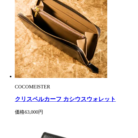
COCOMEISTER
クリスペルカーフ カシウスウォレット
価格
63,000円