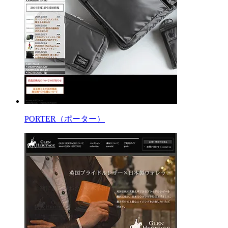
PORTER（ポーター）