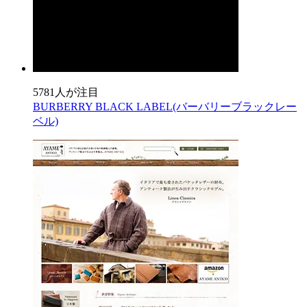
5781人が注目
BURBERRY BLACK LABEL(バーバリーブラックレー
ベル)