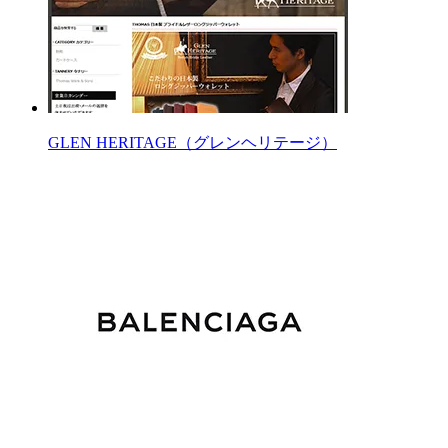
GLEN HERITAGE（グレンヘリテージ）