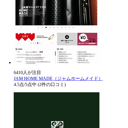
6410人が注目
JAM HOME MADE（ジャムホームメイド）
4.5
点/5点中
(2件の口コミ)