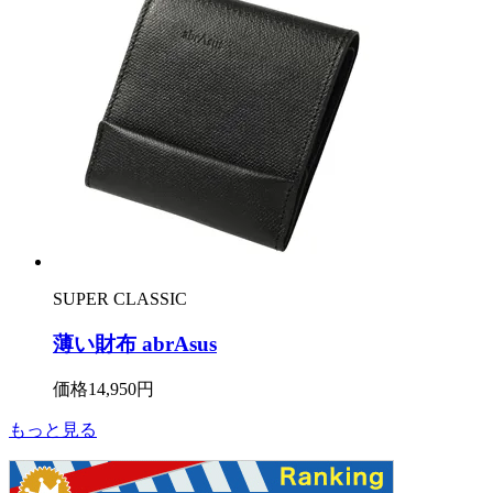
SUPER CLASSIC
薄い財布 abrAsus
価格
14,950円
もっと見る