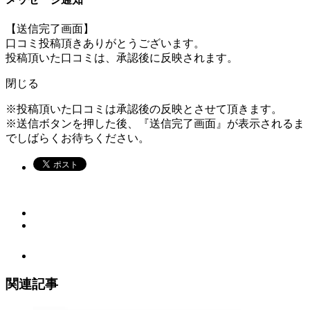
【送信完了画面】
口コミ投稿頂きありがとうございます。
投稿頂いた口コミは、承認後に反映されます。
閉じる
※投稿頂いた口コミは承認後の反映とさせて頂きます。
※送信ボタンを押した後、『送信完了画面』が表示されるま
でしばらくお待ちください。
関連記事