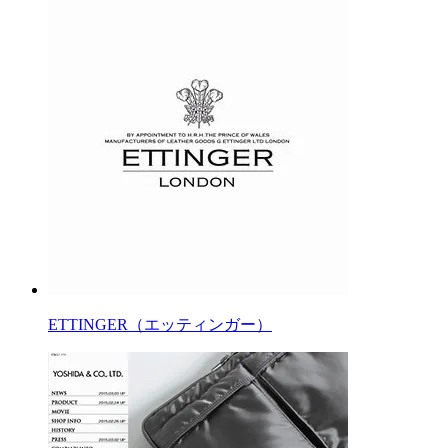
ETTINGER（エッティンガー）