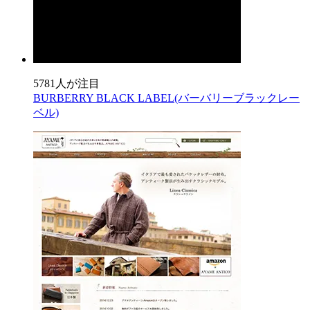
5781人が注目
BURBERRY BLACK LABEL(バーバリーブラックレー
ベル)