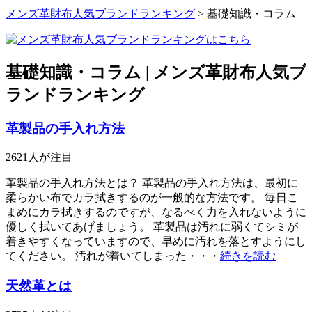
メンズ革財布人気ブランドランキング
>
基礎知識・コラム
基礎知識・コラム | メンズ革財布人気ブ
ランドランキング
革製品の手入れ方法
2621
人が注目
革製品の手入れ方法とは？ 革製品の手入れ方法は、最初に
柔らかい布でカラ拭きするのが一般的な方法です。 毎日こ
まめにカラ拭きするのですが、なるべく力を入れないように
優しく拭いてあげましょう。 革製品は汚れに弱くてシミが
着きやすくなっていますので、早めに汚れを落とすようにし
てください。 汚れが着いてしまった・・・
続きを読む
天然革とは