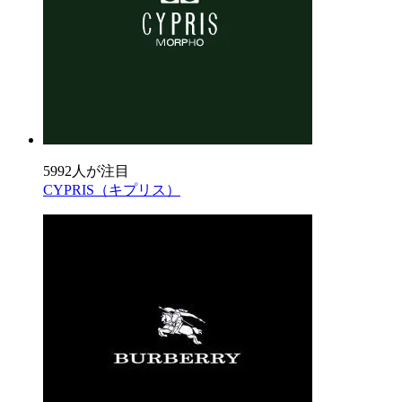
5992人が注目
CYPRIS（キプリス）