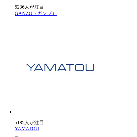
5236人が注目
GANZO（ガンゾ）
5185人が注目
YAMATOU