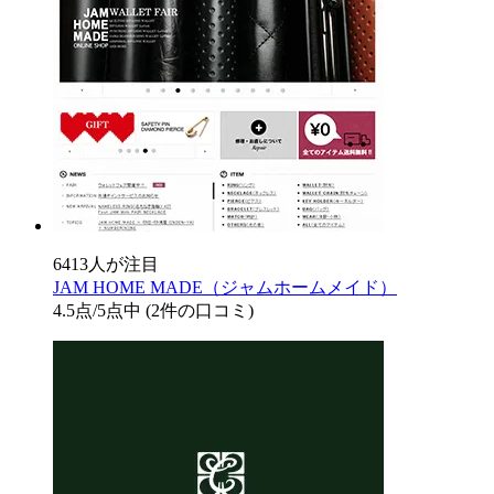
6413人が注目
JAM HOME MADE（ジャムホームメイド）
4.5
点/5点中
(2件の口コミ)