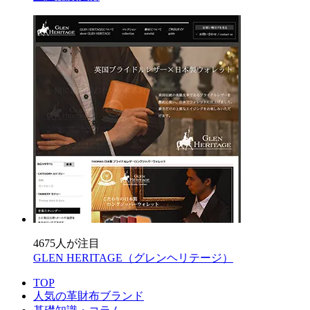
4675人が注目
GLEN HERITAGE（グレンヘリテージ）
TOP
人気の革財布ブランド