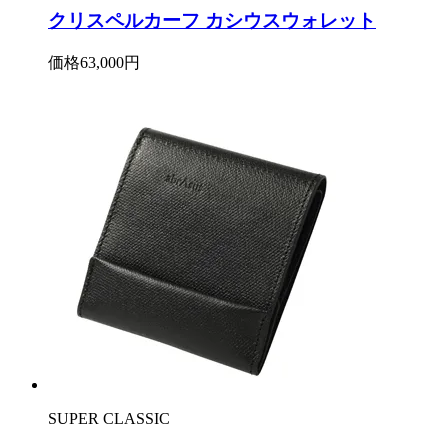
クリスペルカーフ カシウスウォレット
価格
63,000円
SUPER CLASSIC