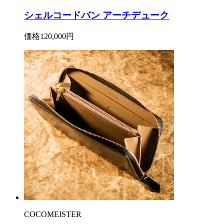
シェルコードバン アーチデューク
価格
120,000円
COCOMEISTER