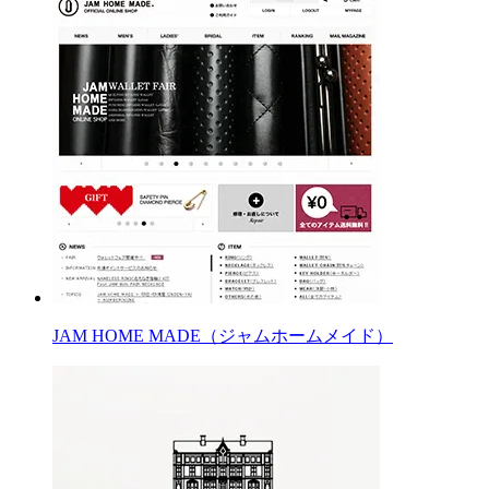
JAM HOME MADE（ジャムホームメイド）