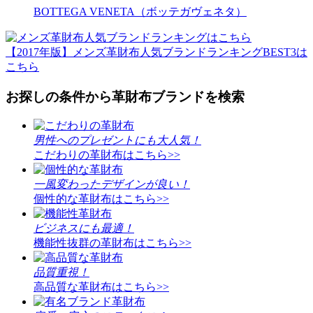
BOTTEGA VENETA（ボッテガヴェネタ）
【2017年版】メンズ革財布人気ブランドランキングBEST3は
こちら
お探しの条件から革財布ブランドを検索
男性へのプレゼントにも大人気！
こだわりの革財布はこちら>>
一風変わったデザインが良い！
個性的な革財布はこちら>>
ビジネスにも最適！
機能性抜群の革財布はこちら>>
品質重視！
高品質な革財布はこちら>>