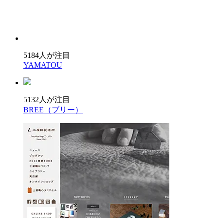
5184人が注目
YAMATOU
5132人が注目
BREE（ブリー）