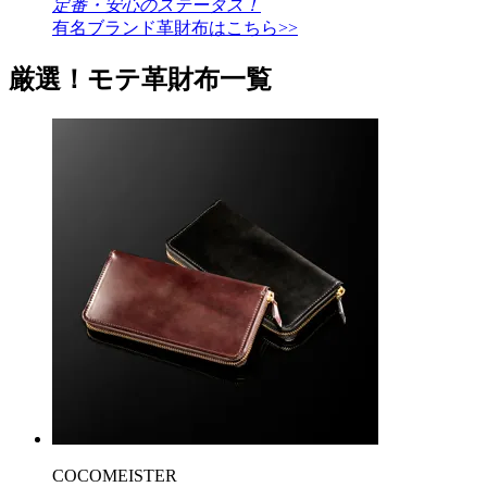
定番・安心のステータス！
有名ブランド革財布はこちら>>
厳選！モテ革財布一覧
COCOMEISTER