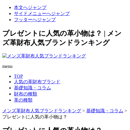
本文へジャンプ
サイドメニューへジャンプ
フッターへジャンプ
プレゼントに人気の革小物は？ | メン
ズ革財布人気ブランドランキング
menu
TOP
人気の革財布ブランド
基礎知識・コラム
財布の種類
革の種類
メンズ革財布人気ブランドランキング
>
基礎知識・コラム
>
プレゼントに人気の革小物は？