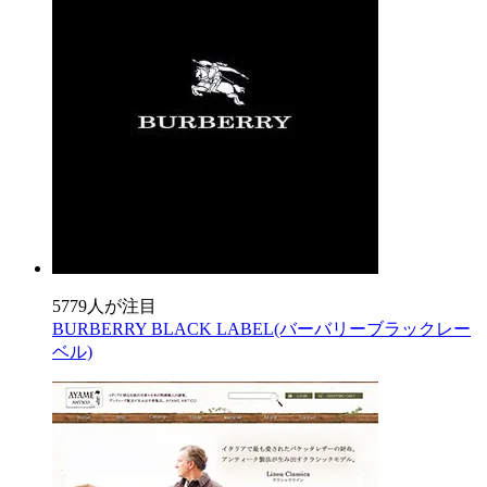
5779人が注目
BURBERRY BLACK LABEL(バーバリーブラックレー
ベル)