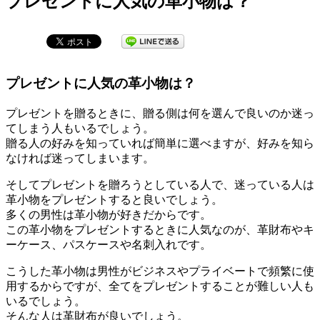
プレゼントに人気の革小物は？
プレゼントに人気の革小物は？
プレゼントを贈るときに、贈る側は何を選んで良いのか迷っ
てしまう人もいるでしょう。
贈る人の好みを知っていれば簡単に選べますが、好みを知ら
なければ迷ってしまいます。
そしてプレゼントを贈ろうとしている人で、迷っている人は
革小物をプレゼントすると良いでしょう。
多くの男性は革小物が好きだからです。
この革小物をプレゼントするときに人気なのが、革財布やキ
ーケース、パスケースや名刺入れです。
こうした革小物は男性がビジネスやプライベートで頻繁に使
用するからですが、全てをプレゼントすることが難しい人も
いるでしょう。
そんな人は革財布が良いでしょう。