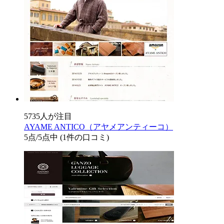
5735人が注目
AYAME ANTICO（アヤメアンティーコ）
5
点/5点中
(1件の口コミ)