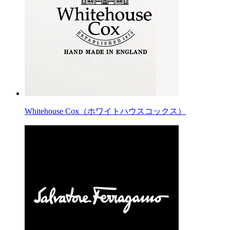
Whitehouse Cox（ホワイトハウスコックス）