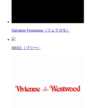
Salvatore Ferragamo（フェラガモ）
BREE（ブリー）