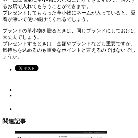
るお店で入れてもらうことができます。
プレゼントしてもらった革小物にネームが入っていると、愛
着が沸いて使い続けてくれるでしょう。
ブランドの革小物を贈るときは、同じブランドにしておけば
大丈夫でしょう。
プレゼントするときは、金額やブランドなども重要ですが、
気持ちを込めるのも重要なポイントと言えるのではないでし
ょうか。
関連記事