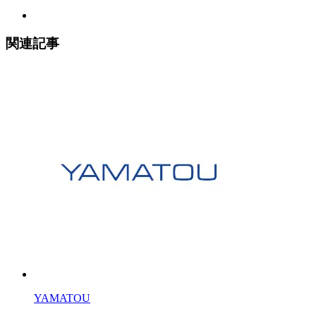
関連記事
YAMATOU