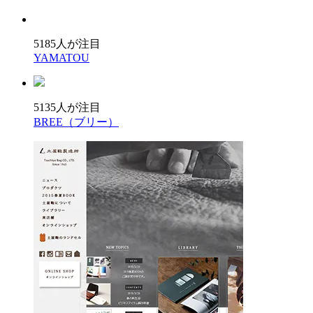
5185人が注目
YAMATOU
5135人が注目
BREE（ブリー）