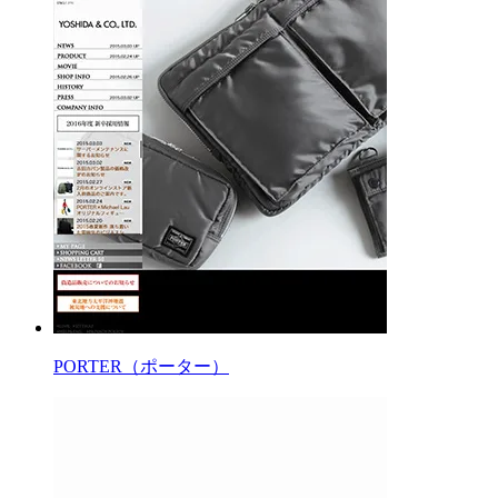
PORTER（ポーター）