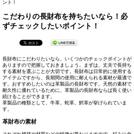
ント！
こだわりの長財布を持ちたいなら！必
ずチェックしたいポイント！
長財布にこだわりたいなら、いくつかのチェックポイントが
ありますので把握しておきましょう。まずは、丈夫で長持ち
する素材を選ぶことが大切です。長財布は日常的に使用する
アイテムですから、長期間の使用に耐えられる素材が最適で
す。おすすめしたいのは革製品の長財布です。天然の素材で
耐久性に優れているために、革製品の長財布ならば長く使い
続けることができます。
革製品の種類として、牛革、蛇革、鰐革が挙げられていま
す。
革財布の素材