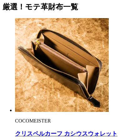
厳選！モテ革財布一覧
COCOMEISTER
クリスペルカーフ カシウスウォレット