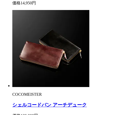
価格
14,950円
COCOMEISTER
シェルコードバン アーチデューク