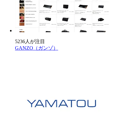
5236人が注目
GANZO（ガンゾ）