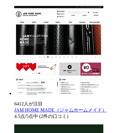
6412人が注目
JAM HOME MADE（ジャムホームメイド）
4.5
点/5点中
(2件の口コミ)