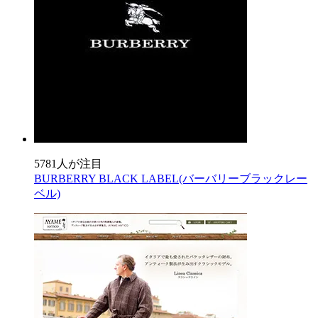
5781人が注目
BURBERRY BLACK LABEL(バーバリーブラックレー
ベル)