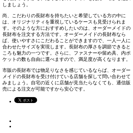
しましょう。
尚、こだわりの長財布を持ちたいと希望している方の中に
は、オリジナリティを重視しているケースも見受けられま
す。そのような方におすすめしたいのは、オーダーメイドの
長財布を注文する方法です。オーダーメイドの長財布なら
ば、使いやすさにこだわることができますので、一人一人に
合わせたサイズを実現します。長財布の厚さを調節できると
ころも魅力の一つです。さらに、ファスナーや留め具、内ポ
ケットの数も自由に選べますので、満足度が高くなります。
市販の長財布では物足りなさを感じているならば、オーダー
メイドの長財布を受け付けている店舗を探して問い合わせて
みましょう。自宅の近くに店舗が見当たらなくても、通信販
売による注文が可能ですから安心です。