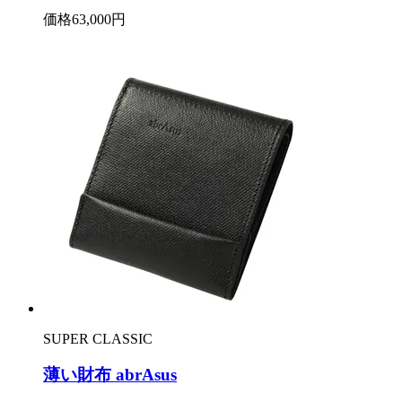
価格
63,000円
SUPER CLASSIC
薄い財布 abrAsus