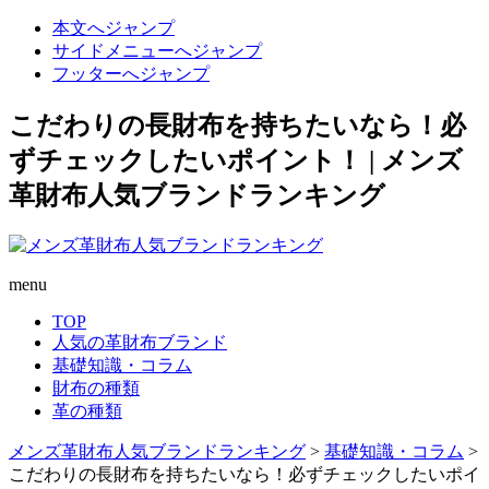
本文へジャンプ
サイドメニューへジャンプ
フッターへジャンプ
こだわりの長財布を持ちたいなら！必
ずチェックしたいポイント！ | メンズ
革財布人気ブランドランキング
menu
TOP
人気の革財布ブランド
基礎知識・コラム
財布の種類
革の種類
メンズ革財布人気ブランドランキング
>
基礎知識・コラム
>
こだわりの長財布を持ちたいなら！必ずチェックしたいポイ