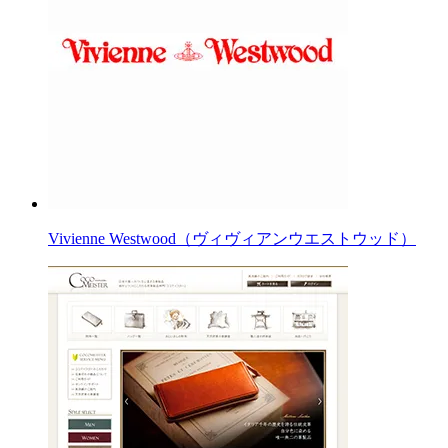
Vivienne Westwood（ヴィヴィアンウエストウッド）