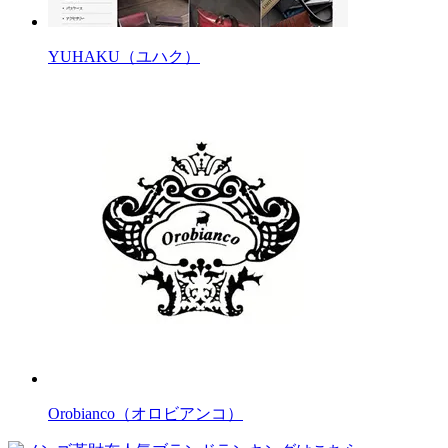
YUHAKU（ユハク）
Orobianco（オロビアンコ）